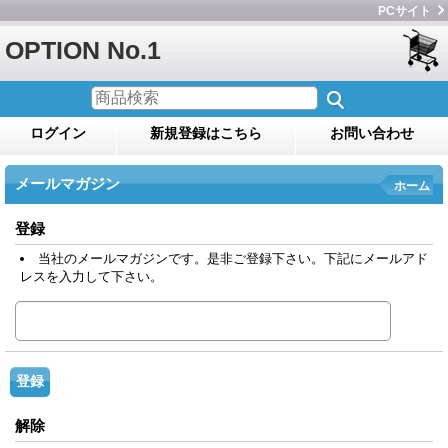
PCサイト
OPTION No.1
ログイン
新規登録はこちら
お問い合わせ
メールマガジン
ホーム
登録
当社のメールマガジンです。是非ご登録下さい。下記にメールアド
レスを入力して下さい。
解除