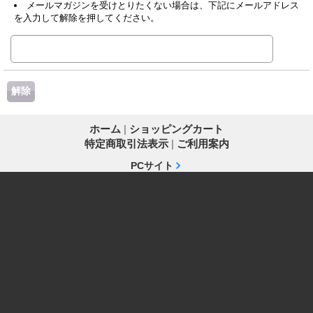
メールマガジンを受けとりたくない場合は、下記にメールアドレス
を入力して解除を押してください。
ホーム
|
ショッピングカート
特定商取引法表示
|
ご利用案内
PCサイト