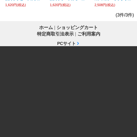
1,620円
(税込)
1,620円
(税込)
2,508円
(税込)
(3件/3件)
ホーム
|
ショッピングカート
特定商取引法表示
|
ご利用案内
PCサイト