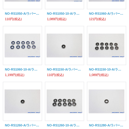
NO-RS1050-A/ラバーシールボールベアリング1050(10×5×4mm)1個入
NO-RS1050-10-A/ラバーシールボールベアリング1050(10×5×4mm)10個入
NO-RS1060-A/ラバーシールボールベアリング1060(10×6×3mm)1個入
110円
(税込)
1,089円
(税込)
121円
(税込)
NO-RS1060-10-A/ラバーシールボールベアリング1060(10×6×3mm)10個入
NO-RS1150-A/ラバーシールボールベアリング1150(11×5×4mm)1個入
NO-RS1150-10-A/ラバーシールボールベアリング1150(11×5×4mm)10個入
1,199円
(税込)
110円
(税込)
1,089円
(税込)
NO-RS1260-A/ラバーシールボールベアリング1260(12×6×4mm)1個入
NO-RS1260-10-A/ラバーシールボールベアリング1260(12×6×4mm)10個入
NO-RS1280-A/ラバーシールボールベアリング1280(12×8×3.5mm)1個入