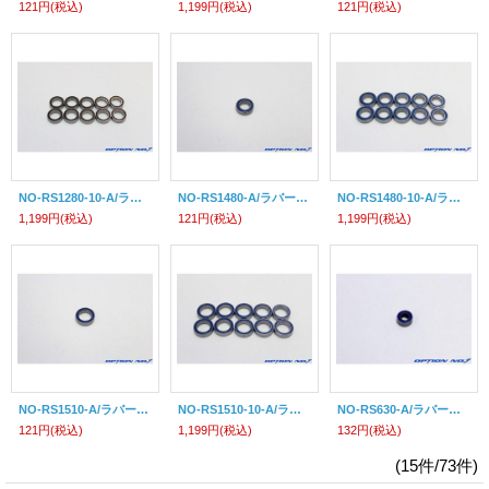
121円
(税込)
1,199円
(税込)
121円
(税込)
NO-RS1280-10-A/ラバーシールボールベアリング1280(12×8×3.5mm)10個入
NO-RS1480-A/ラバーシールボールベアリング1480(14×8×4mm)1個入
NO-RS1480-10-A/ラバーシールボールベアリング1480(14×8×4mm)10個入
1,199円
(税込)
121円
(税込)
1,199円
(税込)
NO-RS1510-A/ラバーシールボールベアリング1510(15×10×4mm)1個入
NO-RS1510-10-A/ラバーシールボールベアリング1510(15×10×4mm)10個入
NO-RS630-A/ラバーシールボールベアリング630(6×3×2.5mm)1個入
121円
(税込)
1,199円
(税込)
132円
(税込)
(15件/73件)