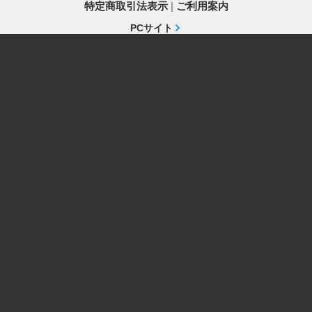
特定商取引法表示
|
ご利用案内
PCサイト