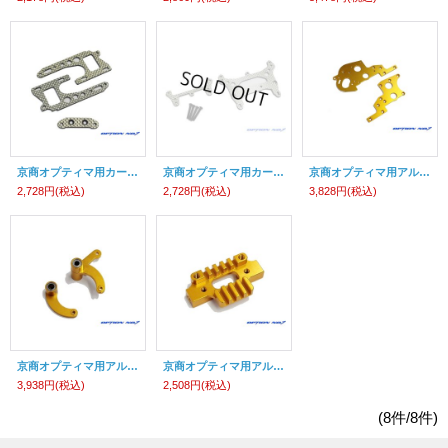
京商オプティマ用カーボンフロントサイドプレート＆カーボンフロントアームホルダー(SSG)
京商オプティマ用カーボンショックプレート(SSG)
京商オプティマ用アルミモータープレート（ゴールド）
2,728円
(税込)
2,728円
(税込)
3,828円
(税込)
京商オプティマ用アルミステアリングリンケージセット（ボールベアリング付）（ゴールド）
京商オプティマ用アルミモーターヒートシンク（ゴールド）
3,938円
(税込)
2,508円
(税込)
(8件/8件)