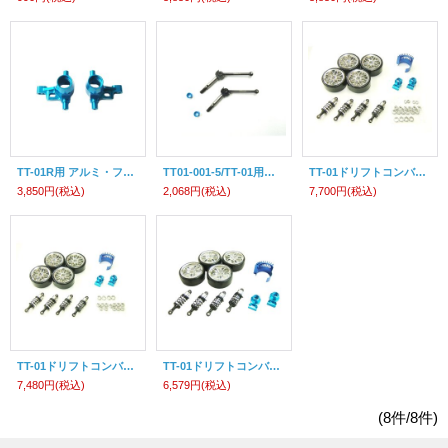
TT-01R用 アルミ・フロントナックル 2コ入（タミヤブルー）
TT01-001-5/TT-01用ユニバーサルジョイント 5mm ワイド 2個入
TT-01ドリフトコンバージョンセット（TT-01E用フルボールベアリングセット、アルミオイルダンパー、ドリフトタイヤ＆シルバーメッキホイル、アルミリヤハブキャリア2度、アルミモーターヒートシンク）
3,850円
(税込)
2,068円
(税込)
7,700円
(税込)
TT-01ドリフトコンバージョンセット（TT-01用フルボールベアリングセット、アルミオイルダンパー、ドリフトタイヤ＆シルバーメッキホイル、アルミリヤハブキャリア2度、アルミモーターヒートシンク）
TT-01ドリフトコンバージョンセット（アルミオイルダンパー、ドリフトタイヤ＆シルバーメッキホイル、アルミリヤハブキャリア2度、アルミモーターヒートシンク）
7,480円
(税込)
6,579円
(税込)
(8件/8件)