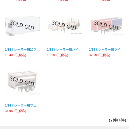
1/14トレーラー用20フィート冷蔵コンテナのみ（組立キット）
1/14トレーラー用パイプフラットベッドトレーラー（組立キット）
1/14トレーラー用ツイン20フィートコンテナ（組立キット）
15,400円
(税込)
15,180円
(税込)
37,180円
(税込)
1/14トレーラー用フューエルタンクトレーラーセット（組立キット）
34,980円
(税込)
(7件/7件)