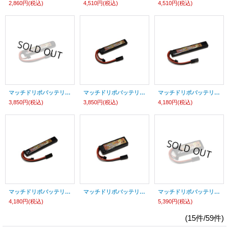
2,860円
(税込)
4,510円
(税込)
4,510円
(税込)
マッチドリポバッテリー HIGH POWER LiPo7.4V900mAh
マッチドリポバッテリー BIG POWER LIPO 900mAh 7.4V
マッチドリポバッテリー HIGH POWER LiPo7.4V1300mAh
3,850円
(税込)
3,850円
(税込)
4,180円
(税込)
マッチドリポバッテリー BIG POWER LIPO 1100mAh 7.4V
マッチドリポバッテリー HIGH POWER LiPo7.4V2200mAh
マッチドリポバッテリー BIG POWER LIPO 2000mAh 7.4V
4,180円
(税込)
5,390円
(税込)
(15件/59件)