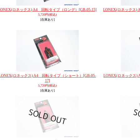
LONEX(ロネックス) A4 回転タイプ（ロング）
[GB-05-15]
LONEX(ロネックス
5,720円
(税込)
[在庫あり]
LONEX(ロネックス) A4 回転タイプ（ショート）
[GB-05-
LONEX(ロネックス
17]
5,720円
(税込)
[在庫あり]