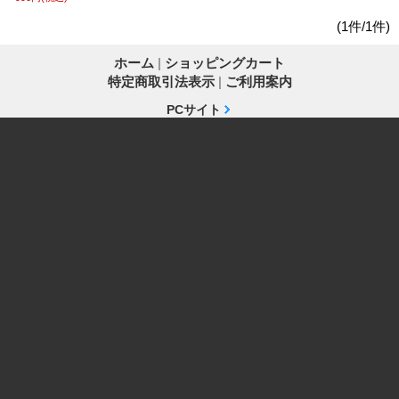
(1件/1件)
ホーム
|
ショッピングカート
特定商取引法表示
|
ご利用案内
PCサイト