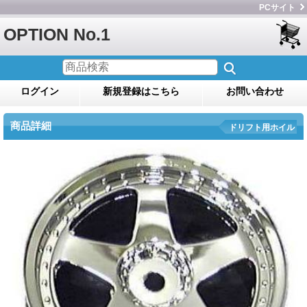
PCサイト
OPTION No.1
ログイン
新規登録はこちら
お問い合わせ
商品詳細
ドリフト用ホイル