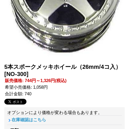
5本スポークメッキホイール（26mm/4コ入）
[NO-300]
販売価格
:
744円～1,326円
(税込)
希望小売価格
:
1,058円
合計金額
:
740
オプションにより価格が変わる場合もあります。
在庫確認はこちら