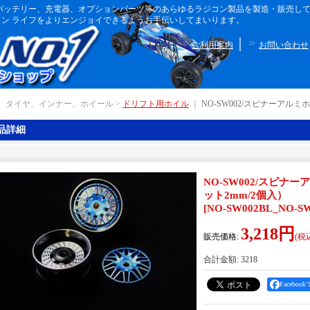
ボディ、バッテリー、充電器、オプションパーツ等のあらゆるラジコン製品を製造・販売
ン ライフをよりエンジョイできるようお手伝いしてまいります。
｜
ご利用案内
お問い合わせ
｜ タイヤ、インナー、ホイール >
ドリフト用ホイル
｜
NO-SW002/スピナーアル
品詳細
NO-SW002/スピナ
ット2mm/2個入）
[
NO-SW002BL_NO-S
3,218円
販売価格
:
(税
合計金額
:
3218
Facebo