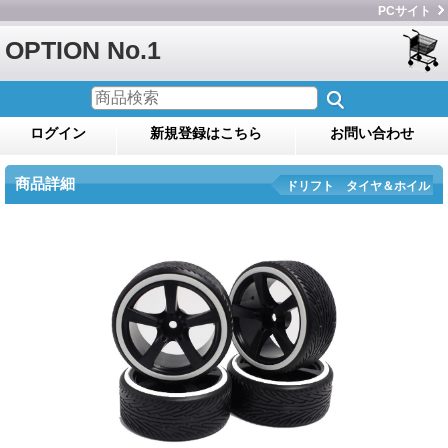
PCサイト
OPTION No.1
ログイン
新規登録はこちら
お問い合わせ
商品詳細
ドリフト タイヤ＆ホイル