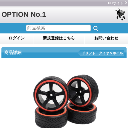
PCサイト
OPTION No.1
ログイン
新規登録はこちら
お問い合わせ
商品詳細
ドリフト タイヤ＆ホイル