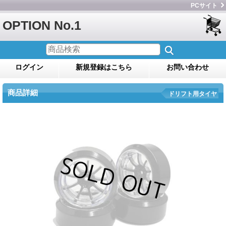
PCサイト
OPTION No.1
ログイン
新規登録はこちら
お問い合わせ
商品詳細
ドリフト用タイヤ