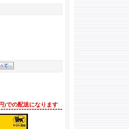
0円)での配送になります