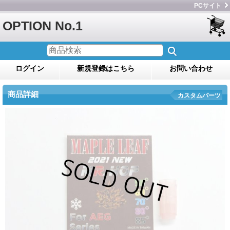
PCサイト
OPTION No.1
ログイン
新規登録はこちら
お問い合わせ
商品詳細
カスタムパーツ