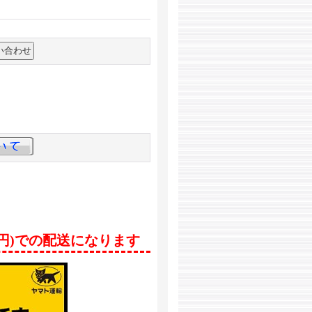
0円)での配送になります