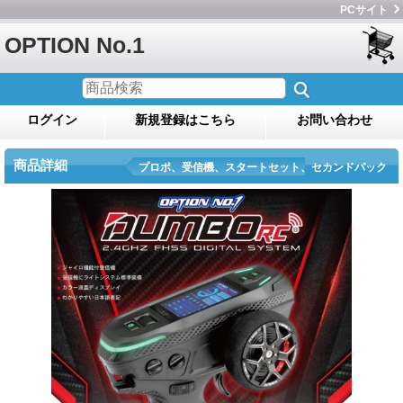
PCサイト
OPTION No.1
ログイン
新規登録はこちら
お問い合わせ
商品詳細
プロポ、受信機、スタートセット、セカンドパック