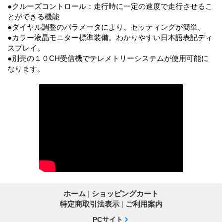
●クルーズコントロール：走行時に一定の速度で走行させるこ
とができる機能
●ダイヤル調整のパラメータにより、セッティングが簡単。
●カラー液晶モニター標準装備。わかりやすい日本語表記ディ
スプレイ。
●別売の１０CH受信機でテレメトリーシステムが使用可能に
なります。
ホーム
|
ショッピングカート
特定商取引法表示
|
ご利用案内
PCサイト