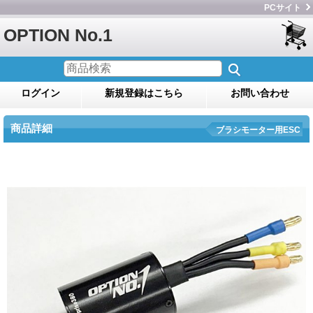
PCサイト
OPTION No.1
ログイン
新規登録はこちら
お問い合わせ
商品詳細
ブラシモーター用ESC