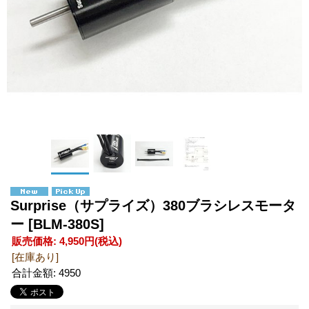
Surprise（サプライズ）380ブラシレスモータ
ー
[BLM-380S]
販売価格
:
4,950円
(税込)
[在庫あり]
合計金額
:
4950