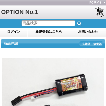
PCサイト
OPTION No.1
ログイン
新規登録はこちら
お問い合わせ
商品詳細
充電器、放電器