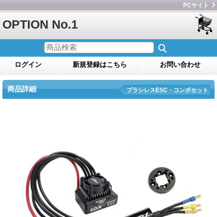
PCサイト
OPTION No.1
ログイン
新規登録はこちら
お問い合わせ
商品詳細
ブラシレスESC・コンボセット