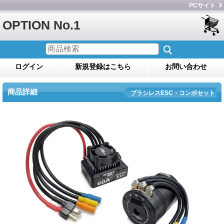
PCサイト
OPTION No.1
ログイン
新規登録はこちら
お問い合わせ
商品詳細
ブラシレスESC・コンボセット