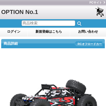
PCサイト
OPTION No.1
ログイン
新規登録はこちら
お問い合わせ
商品詳細
RCオフロードカー