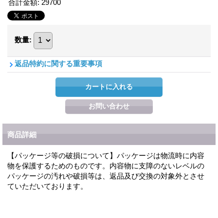
合計金額
:
29700
数量
:
返品特約に関する重要事項
商品詳細
【パッケージ等の破損について】パッケージは物流時に内容
物を保護するためのものです。内容物に支障のないレベルの
パッケージの汚れや破損等は、返品及び交換の対象外とさせ
ていただいております。