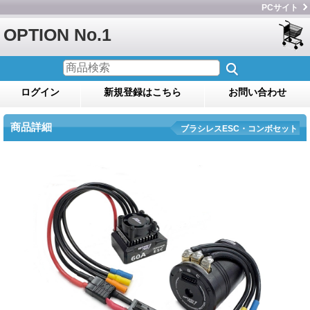
PCサイト
OPTION No.1
ログイン
新規登録はこちら
お問い合わせ
商品詳細
ブラシレスESC・コンボセット