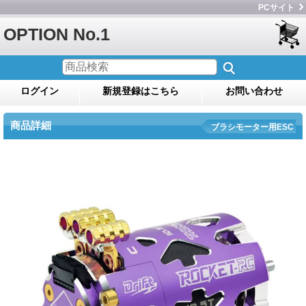
PCサイト
OPTION No.1
ログイン
新規登録はこちら
お問い合わせ
商品詳細
ブラシモーター用ESC