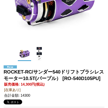
ROCKET-RC/サンダー540ドリフトブラシレス
モーター10.5T(パープル）
[RO-540D105PU]
販売価格
:
14,300円
(税込)
[在庫あり]
合計金額
:
14300