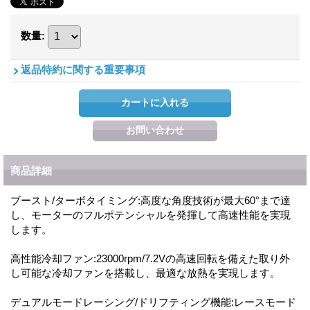
数量
:
返品特約に関する重要事項
商品詳細
ブースト/ターボタイミング:高度な角度技術が最大60°まで達
し、モーターのフルポテンシャルを発揮して高速性能を実現
します。
高性能冷却ファン:23000rpm/7.2Vの高速回転を備えた取り外
し可能な冷却ファンを搭載し、最適な放熱を実現します。
デュアルモードレーシング/ドリフティング機能:レースモード