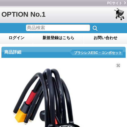
PCサイト
OPTION No.1
ログイン
新規登録はこちら
お問い合わせ
商品詳細
ブラシレスESC・コンボセット