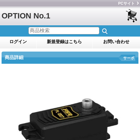
PCサイト
OPTION No.1
ログイン
新規登録はこちら
お問い合わせ
商品詳細
サーボ