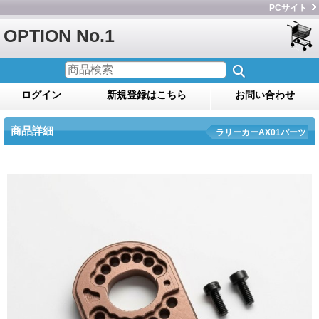
PCサイト
OPTION No.1
ログイン
新規登録はこちら
お問い合わせ
商品詳細
ラリーカーAX01パーツ