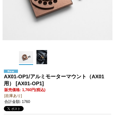
AX01-OP1/アルミモーターマウント（AX01
用）
[AX01-OP1]
販売価格
:
1,760円
(税込)
[在庫あり]
合計金額
:
1760