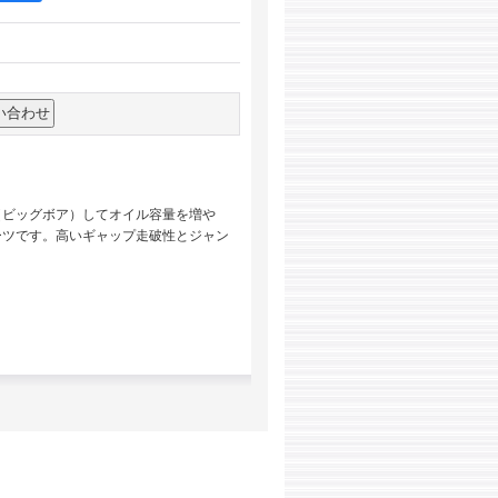
（ビッグボア）してオイル容量を増や
ーツです。高いギャップ走破性とジャン