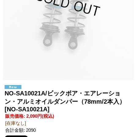
NO-SA10021A/ビックボア・エアレーショ
ン・アルミオイルダンパー（78mm/2本入）
[NO-SA10021A]
販売価格
:
2,090円
(税込)
[在庫なし]
合計金額
:
2090