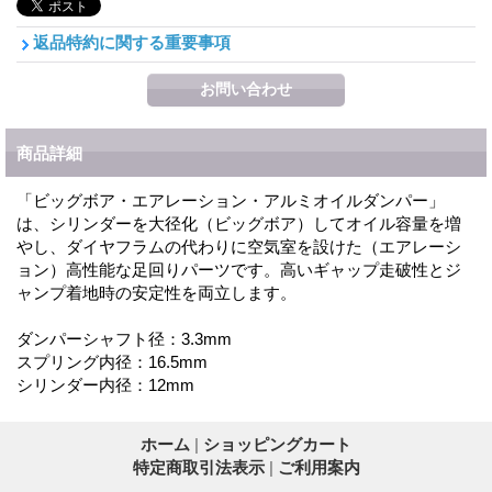
返品特約に関する重要事項
商品詳細
「ビッグボア・エアレーション・アルミオイルダンパー」
は、シリンダーを大径化（ビッグボア）してオイル容量を増
やし、ダイヤフラムの代わりに空気室を設けた（エアレーシ
ョン）高性能な足回りパーツです。高いギャップ走破性とジ
ャンプ着地時の安定性を両立します。
ダンパーシャフト径：3.3mm
スプリング内径：16.5mm
シリンダー内径：12mm
ホーム
|
ショッピングカート
特定商取引法表示
|
ご利用案内