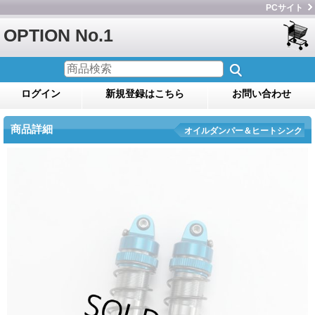
PCサイト
OPTION No.1
ログイン
新規登録はこちら
お問い合わせ
商品詳細
オイルダンパー＆ヒートシンク