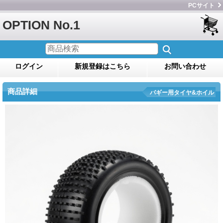
PCサイト
OPTION No.1
ログイン
新規登録はこちら
お問い合わせ
商品詳細
バギー用タイヤ&ホイル