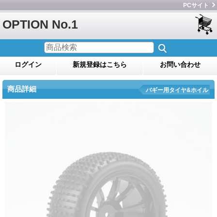
PCサイト
OPTION No.1
ログイン
新規登録はこちら
お問い合わせ
商品詳細
バギー用タイヤ&ホイル