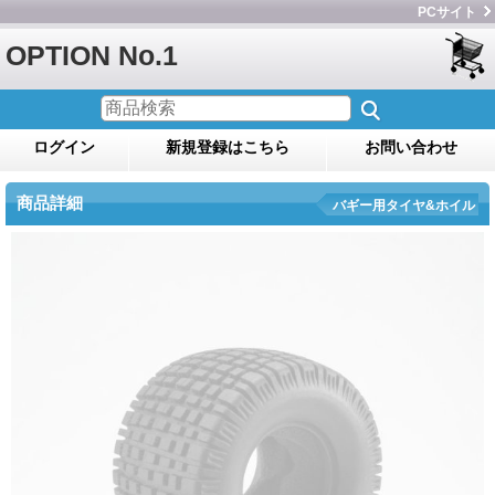
PCサイト
OPTION No.1
ログイン
新規登録はこちら
お問い合わせ
商品詳細
バギー用タイヤ&ホイル