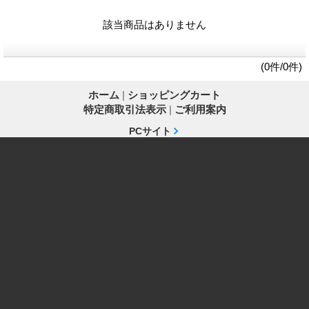
該当商品はありません
(0件/0件)
ホーム
|
ショッピングカート
特定商取引法表示
|
ご利用案内
PCサイト