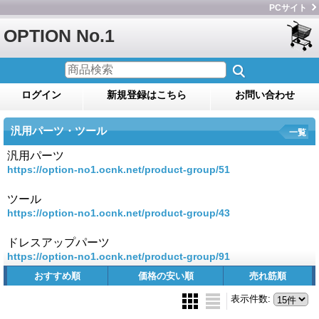
PCサイト
OPTION No.1
ログイン
新規登録はこちら
お問い合わせ
汎用パーツ・ツール
一覧
汎用パーツ
https://option-no1.ocnk.net/product-group/51
ツール
https://option-no1.ocnk.net/product-group/43
ドレスアップパーツ
https://option-no1.ocnk.net/product-group/91
おすすめ順
価格の安い順
売れ筋順
表示件数
: